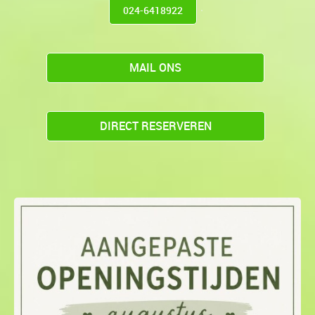
024-6418922
MAIL ONS
DIRECT RESERVEREN