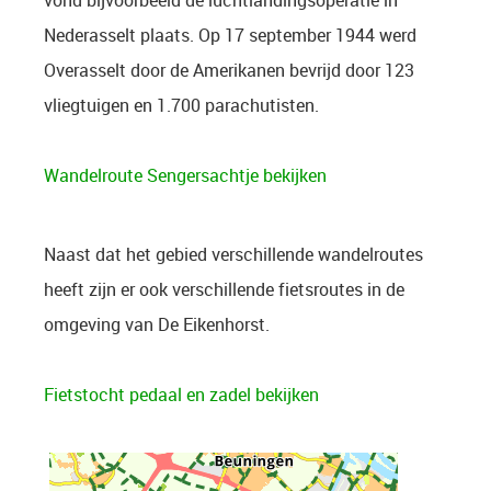
vond bijvoorbeeld de luchtlandingsoperatie in
Nederasselt plaats. Op 17 september 1944 werd
Overasselt door de Amerikanen bevrijd door 123
vliegtuigen en 1.700 parachutisten.
Wandelroute Sengersachtje bekijken
Naast dat het gebied verschillende wandelroutes
heeft zijn er ook verschillende fietsroutes in de
omgeving van De Eikenhorst.
Fietstocht pedaal en zadel bekijken