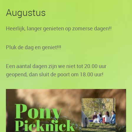
Augustus
Heerlijk, langer genieten op zomerse dagen!!
Pluk de dag en geniet!!!
Een aantal dagen zijn we niet tot 20.00 uur
geopend, dan sluit de poort om 18.00 uur!