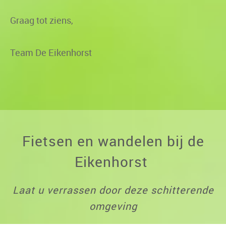
Graag tot ziens,
Team De Eikenhorst
Fietsen en wandelen bij de
Eikenhorst
Laat u verrassen door deze schitterende
omgeving