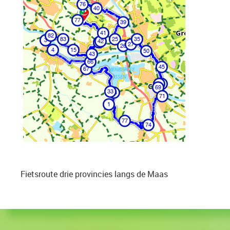
Fietsroute drie provincies langs de Maas