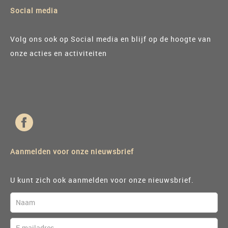
Social media
Volg ons ook op Social media en blijf op de hoogte van
onze acties en activiteiten
Aanmelden voor onze nieuwsbrief
U kunt zich ook aanmelden voor onze nieuwsbrief.