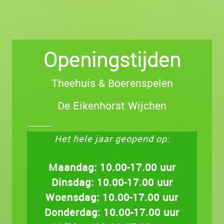
Openingstijden
Theehuis & Boerenspelen
De Eikenhorst Wijchen
Het hele jaar geopend op:
Maandag: 10.00-17.00 uur
Dinsdag: 10.00-17.00 uur
Woensdag: 10.00-17.00 uur
Donderdag: 10.00-17.00 uur