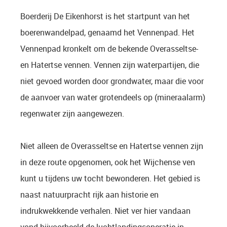
Boerderij De Eikenhorst is het startpunt van het
boerenwandelpad, genaamd het Vennenpad. Het
Vennenpad kronkelt om de bekende Overasseltse-
en Hatertse vennen. Vennen zijn waterpartijen, die
niet gevoed worden door grondwater, maar die voor
de aanvoer van water grotendeels op (mineraalarm)
regenwater zijn aangewezen.
Niet alleen de Overasseltse en Hatertse vennen zijn
in deze route opgenomen, ook het Wijchense ven
kunt u tijdens uw tocht bewonderen. Het gebied is
naast natuurpracht rijk aan historie en
indrukwekkende verhalen. Niet ver hier vandaan