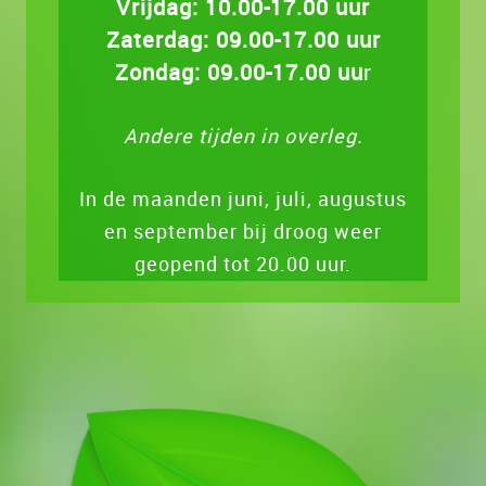
Vrijdag: 10.00-17.00 uur
Zaterdag: 09.00-17.00 uur
Zondag: 09.00-17.00 uu
r
Andere tijden in overleg.
In de maanden juni, juli, augustus
en september bij droog weer
geopend tot 20.00 uur.