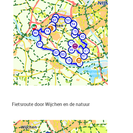
Fietsroute door Wijchen en de natuur