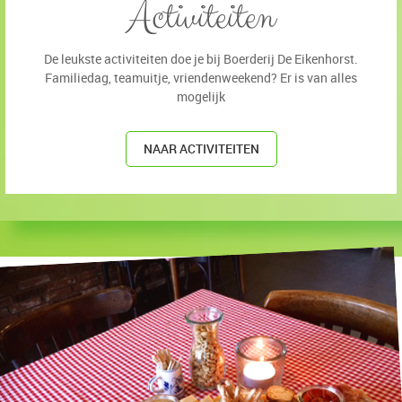
Activiteiten
De leukste activiteiten doe je bij Boerderij De Eikenhorst.
Familiedag, teamuitje, vriendenweekend? Er is van alles
mogelijk
NAAR ACTIVITEITEN