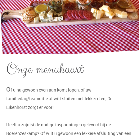
Onze menukaart
O
f u nu gewoon even aan komt lopen, of uw
familiedag/teamuitje af wilt sluiten met lekker eten, De
Eikenhorst zorgt er voor!
Heeft u zojuist de nodige inspanningen geleverd bij de
Boerenzeskamp? Of wilt u gewoon een lekkere afsluiting van een