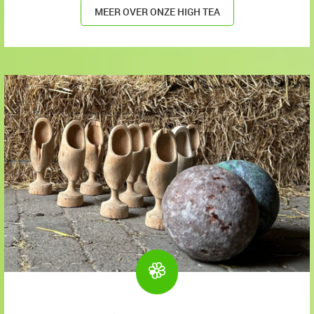
MEER OVER ONZE HIGH TEA