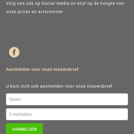
Volg ons ook op Social media en blijf op de hoogte van
onze acties en activiteiten
Aanmelden voor onze nieuwsbrief
U kunt zich ook aanmelden voor onze nieuwsbrief.
AANMELDEN