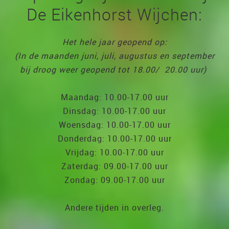
De Eikenhorst Wijchen:
Het hele jaar geopend op:
(In de maanden juni, juli, augustus en september
bij droog weer geopend tot 18.00/ 20.00 uur)
Maandag: 10.00-17.00 uur
Dinsdag: 10.00-17.00 uur
Woensdag: 10.00-17.00 uur
Donderdag: 10.00-17.00 uur
Vrijdag: 10.00-17.00 uur
Zaterdag: 09.00-17.00 uur
Zondag: 09.00-17.00 uur
Andere tijden in overleg.