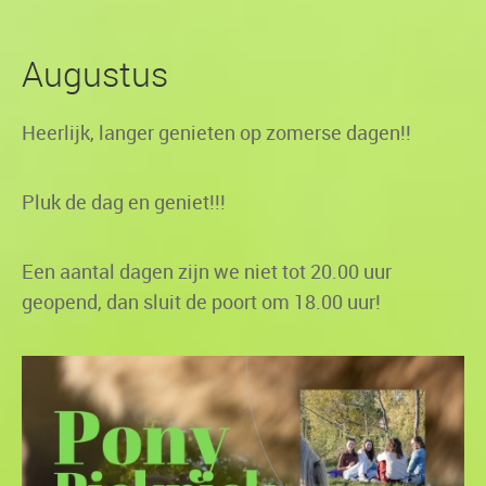
Augustus
Heerlijk, langer genieten op zomerse dagen!!
Pluk de dag en geniet!!!
Een aantal dagen zijn we niet tot 20.00 uur
geopend, dan sluit de poort om 18.00 uur!