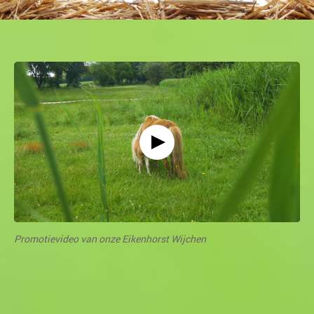
Promotievideo van onze Eikenhorst Wijchen