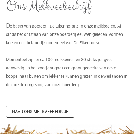
Ons Melkveebedrijf
D
e basis van Boerderij De Eikenhorst zijn onze melkkoeien. Al
sinds het ontstaan van onze boerderij eeuwen geleden, vormen
koeien een belangrijk onderdeel van De Eikenhorst.
Momenteel zijn er ca 100 melkkoeien en 80 stuks jongvee
aanwezig. In het voorjaar gaat een groot gedeelte van deze
koppel naar buiten om lekker te kunnen grazen in de weilanden in
de directe omgeving van onze boerderij.
NAAR ONS MELKVEEBEDRIJF