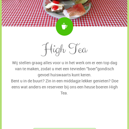
High Tea
Wij stellen graag alles voor u in het werk om er een top dag
van te maken, zodat u met een tevreden “boer”gondisch
gevoel huiswaarts kunt keren.
Bent u in de buurt? Zin in een middagje lekker genieten? Doe
eens wat anders en reserveer bij ons een heuse boeren High
Tea.