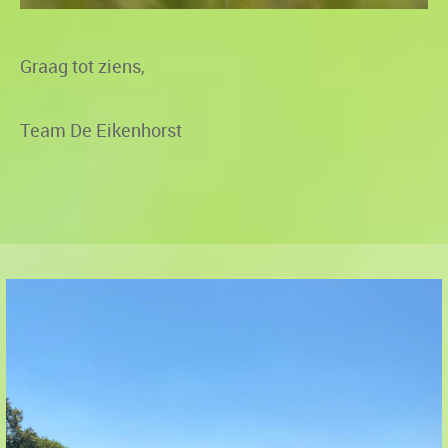
Graag tot ziens,
Team De Eikenhorst