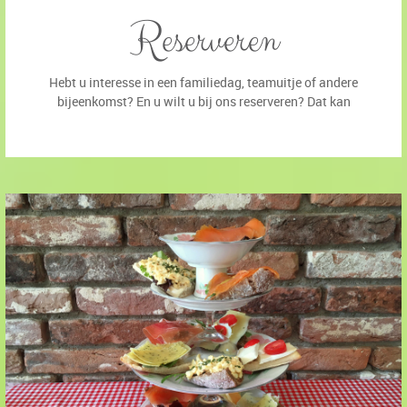
Reserveren
Hebt u interesse in een familiedag, teamuitje of andere
bijeenkomst? En u wilt u bij ons reserveren? Dat kan