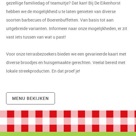
gezellige familiedag of teamuitje? Dat kan! Bij De Eikenhorst
hebben we de mogelijkheid u te laten genieten van diverse
soorten barbecues of Boerenbuffetten. Van basis tot aan
uitgebreide varianten. Informeer naar onze mogelijkheden, er zit
vast iets tussen van wat u past!
Voor onze terrasbezoekers bieden we een gevarieerde kaart met
diverse broodjes en huisgemaakte gerechten. Veelal bereid met
lokale streekproducten. En dat proef je!
MENU BEKIJKEN